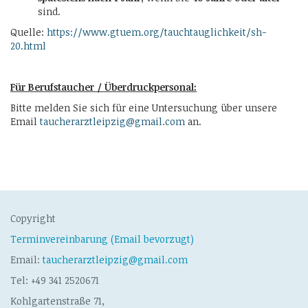
sind.
Quelle:
https://www.gtuem.org/tauchtauglichkeit/sh-
20.html
Für Berufstaucher / Überdruckpersonal:
Bitte melden Sie sich für eine Untersuchung über unsere
Email
taucherarztleipzig@gmail.com
an.
Copyright
Terminvereinbarung (Email bevorzugt)
Email:
taucherarztleipzig@gmail.com
Tel: +49 341 2520671
Kohlgartenstraße 71,