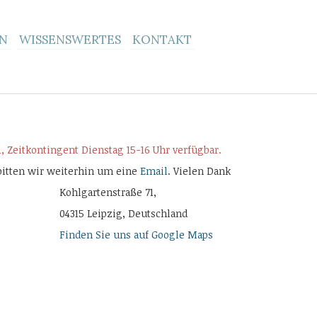
N
WISSENSWERTES
KONTAKT
, Zeitkontingent Dienstag 15-16 Uhr verfügbar.
bitten wir weiterhin um eine
Email
. Vielen Dank
Kohlgartenstraße 71,
04315 Leipzig, Deutschland
Finden Sie uns auf Google Maps